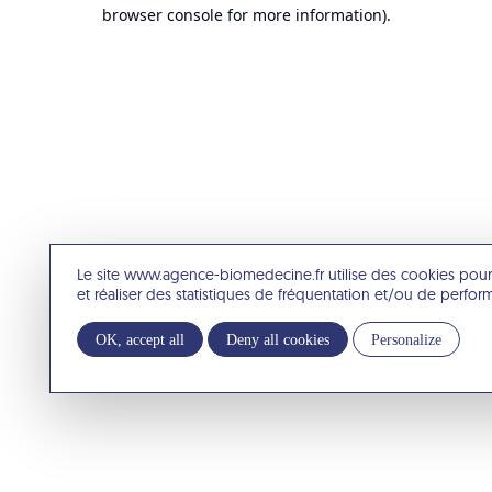
browser console for more information).
Le site www.agence-biomedecine.fr utilise des cookies pour
et réaliser des statistiques de fréquentation et/ou de perfo
OK, accept all
Deny all cookies
Personalize