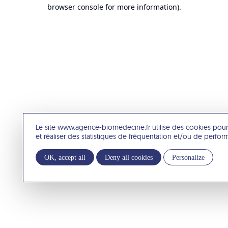
browser console for more information).
Le site www.agence-biomedecine.fr utilise des cookies pour
et réaliser des statistiques de fréquentation et/ou de perfo
OK, accept all
Deny all cookies
Personalize