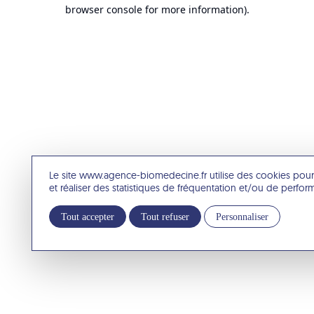
browser console for more information).
Le site www.agence-biomedecine.fr utilise des cookies pour
et réaliser des statistiques de fréquentation et/ou de perfo
Tout accepter
Tout refuser
Personnaliser