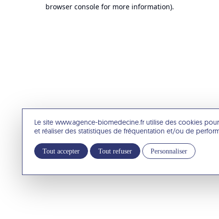
browser console for more information).
Le site www.agence-biomedecine.fr utilise des cookies pour
et réaliser des statistiques de fréquentation et/ou de perfo
Tout accepter
Tout refuser
Personnaliser