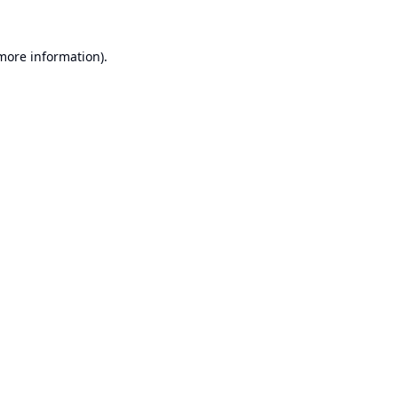
 more information).