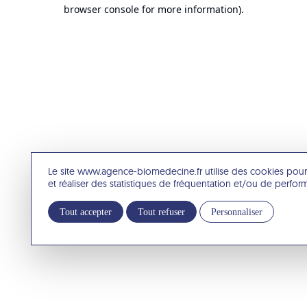
browser console for more information).
Le site www.agence-biomedecine.fr utilise des cookies pour
et réaliser des statistiques de fréquentation et/ou de perfo
Tout accepter
Tout refuser
Personnaliser