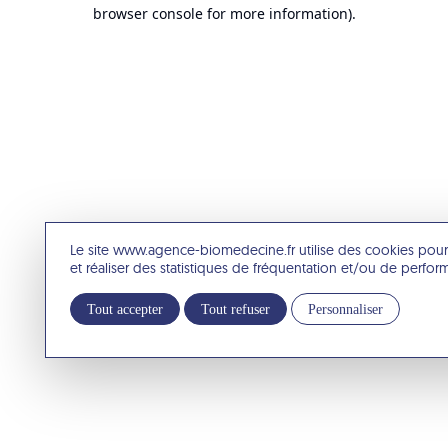
browser console for more information).
Le site www.agence-biomedecine.fr utilise des cookies pour
et réaliser des statistiques de fréquentation et/ou de perfo
Tout accepter
Tout refuser
Personnaliser