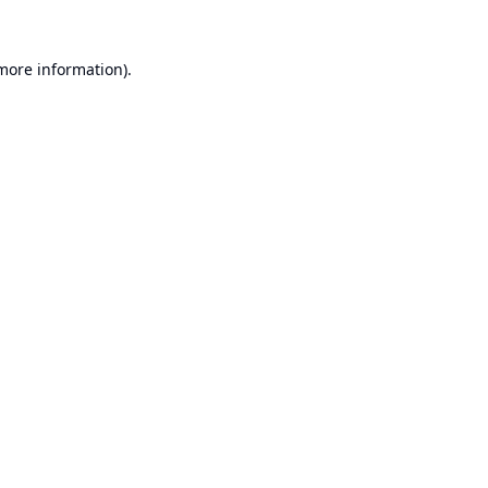
 more information).