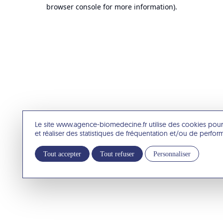
browser console for more information).
Le site www.agence-biomedecine.fr utilise des cookies pour
et réaliser des statistiques de fréquentation et/ou de perfo
Tout accepter
Tout refuser
Personnaliser