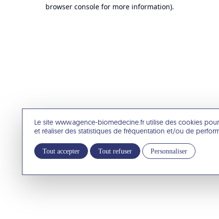
browser console for more information).
Le site www.agence-biomedecine.fr utilise des cookies pour
et réaliser des statistiques de fréquentation et/ou de perfo
Tout accepter
Tout refuser
Personnaliser