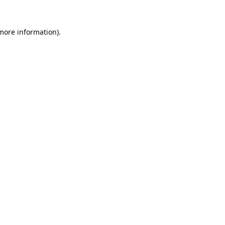
 more information).