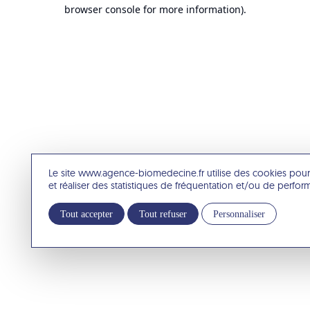
browser console for more information).
Le site www.agence-biomedecine.fr utilise des cookies pour
et réaliser des statistiques de fréquentation et/ou de perfo
Tout accepter
Tout refuser
Personnaliser