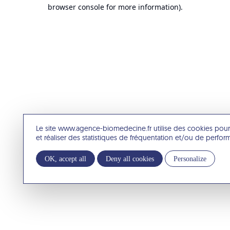
browser console for more information).
Le site www.agence-biomedecine.fr utilise des cookies pour
et réaliser des statistiques de fréquentation et/ou de perfo
OK, accept all
Deny all cookies
Personalize