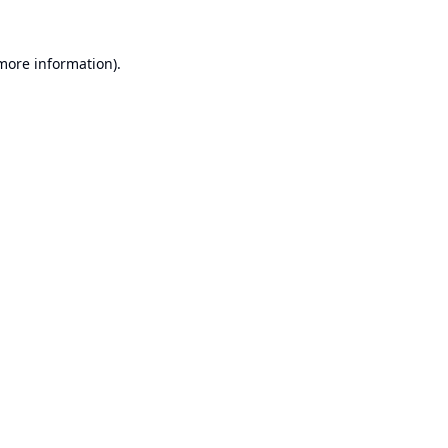
 more information).