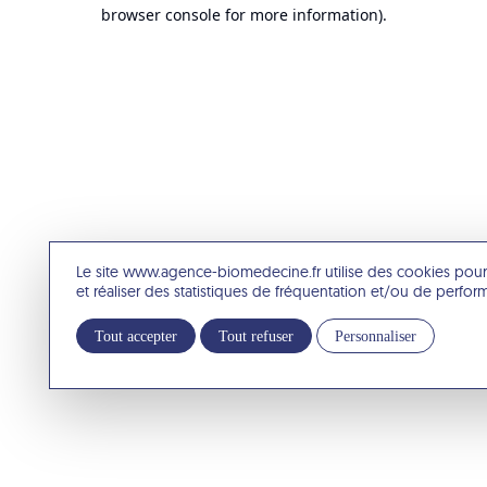
browser console for more information).
Le site www.agence-biomedecine.fr utilise des cookies pour
et réaliser des statistiques de fréquentation et/ou de perfo
Tout accepter
Tout refuser
Personnaliser