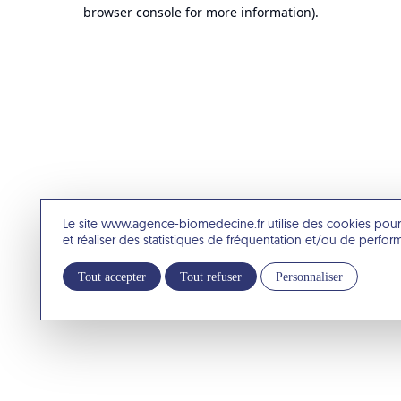
browser console for more information).
Le site www.agence-biomedecine.fr utilise des cookies pour
et réaliser des statistiques de fréquentation et/ou de perfo
Tout accepter
Tout refuser
Personnaliser