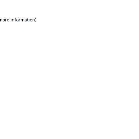
 more information).