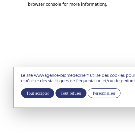
browser console for more information).
Le site www.agence-biomedecine.fr utilise des cookies pour
et réaliser des statistiques de fréquentation et/ou de perfo
Tout accepter
Tout refuser
Personnaliser