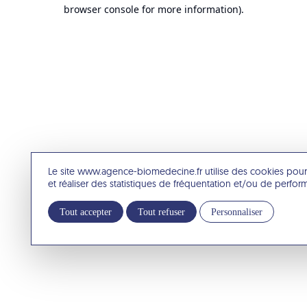
browser console for more information).
Le site www.agence-biomedecine.fr utilise des cookies pour
et réaliser des statistiques de fréquentation et/ou de perfo
Tout accepter
Tout refuser
Personnaliser