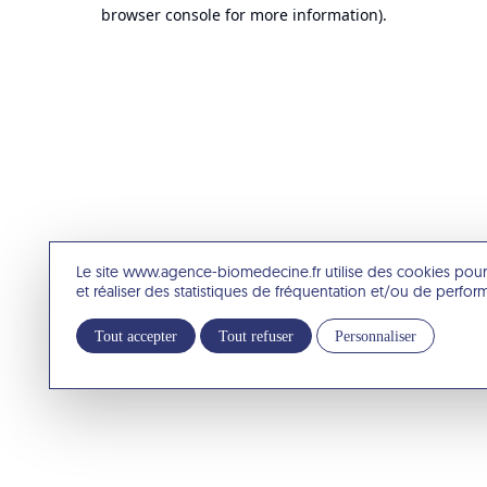
browser console for more information).
Le site www.agence-biomedecine.fr utilise des cookies pour
et réaliser des statistiques de fréquentation et/ou de perfo
Tout accepter
Tout refuser
Personnaliser