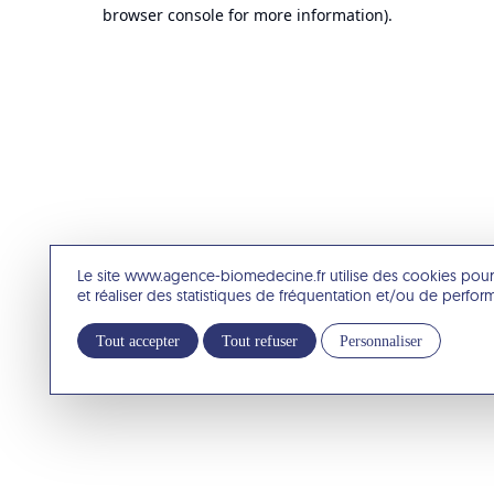
browser console for more information).
Le site www.agence-biomedecine.fr utilise des cookies pour
et réaliser des statistiques de fréquentation et/ou de perfo
Tout accepter
Tout refuser
Personnaliser