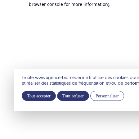
browser console for more information).
Le site www.agence-biomedecine.fr utilise des cookies pour
et réaliser des statistiques de fréquentation et/ou de perfo
Tout accepter
Tout refuser
Personnaliser