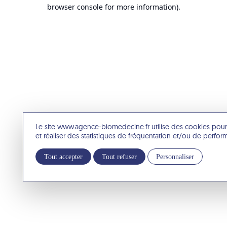
browser console for more information).
Le site www.agence-biomedecine.fr utilise des cookies pour
et réaliser des statistiques de fréquentation et/ou de perfo
Tout accepter
Tout refuser
Personnaliser