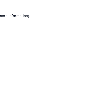
 more information).