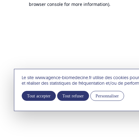
browser console for more information).
Le site www.agence-biomedecine.fr utilise des cookies pour
et réaliser des statistiques de fréquentation et/ou de perfo
Tout accepter
Tout refuser
Personnaliser