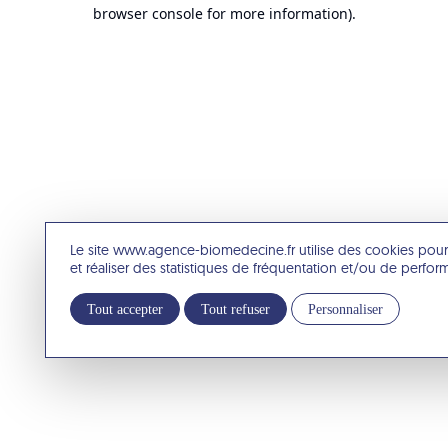
browser console for more information).
Le site www.agence-biomedecine.fr utilise des cookies pour
et réaliser des statistiques de fréquentation et/ou de perfo
Tout accepter
Tout refuser
Personnaliser