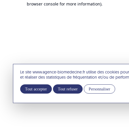
browser console for more information).
Le site www.agence-biomedecine.fr utilise des cookies pour
et réaliser des statistiques de fréquentation et/ou de perfo
Tout accepter
Tout refuser
Personnaliser