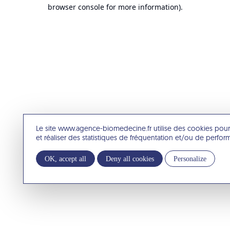
browser console for more information).
Le site www.agence-biomedecine.fr utilise des cookies pour
et réaliser des statistiques de fréquentation et/ou de perfo
OK, accept all
Deny all cookies
Personalize