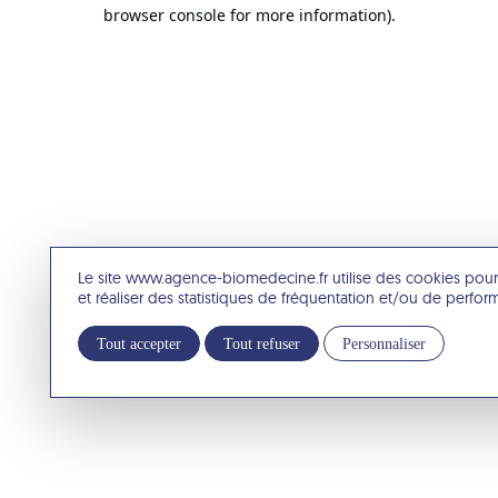
browser console for more information).
Le site www.agence-biomedecine.fr utilise des cookies pour
et réaliser des statistiques de fréquentation et/ou de perfo
Tout accepter
Tout refuser
Personnaliser