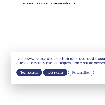
browser console for more information).
Le site www.agence-biomedecine.fr utilise des cookies pour
et réaliser des statistiques de fréquentation et/ou de perfo
Tout accepter
Tout refuser
Personnaliser