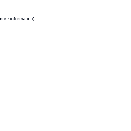
 more information).