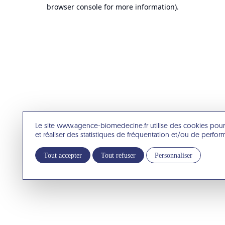
browser console for more information).
Le site www.agence-biomedecine.fr utilise des cookies pour
et réaliser des statistiques de fréquentation et/ou de perfo
Tout accepter
Tout refuser
Personnaliser