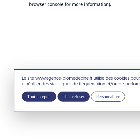
browser console for more information).
Le site www.agence-biomedecine.fr utilise des cookies pour
et réaliser des statistiques de fréquentation et/ou de perfo
Tout accepter
Tout refuser
Personnaliser