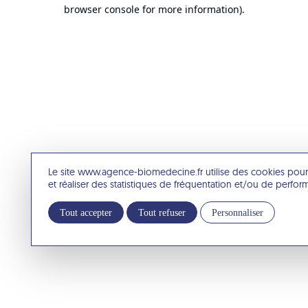
browser console for more information).
Le site www.agence-biomedecine.fr utilise des cookies pour
et réaliser des statistiques de fréquentation et/ou de perfo
Tout accepter
Tout refuser
Personnaliser