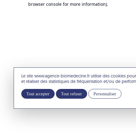
browser console for more information).
Le site www.agence-biomedecine.fr utilise des cookies pour
et réaliser des statistiques de fréquentation et/ou de perfo
Tout accepter
Tout refuser
Personnaliser