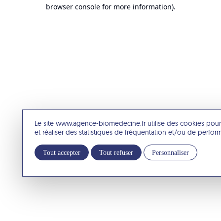
browser console for more information).
Le site www.agence-biomedecine.fr utilise des cookies pour
et réaliser des statistiques de fréquentation et/ou de perfo
Tout accepter
Tout refuser
Personnaliser